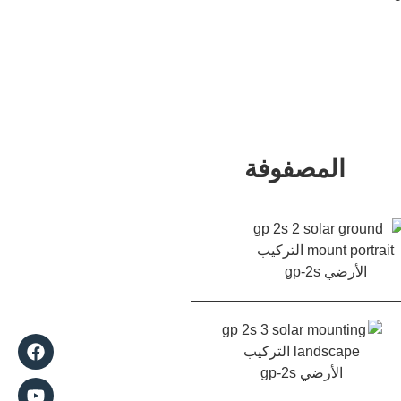
المصفوفة