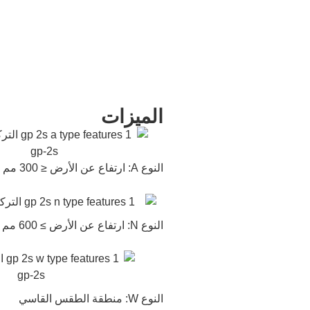
الميزات
النوع A: ارتفاع عن الأرض ≤ 300 مم
النوع N: ارتفاع عن الأرض ≥ 600 مم
النوع W: منطقة الطقس القاسي