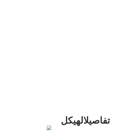
تفاصيلالهيكل