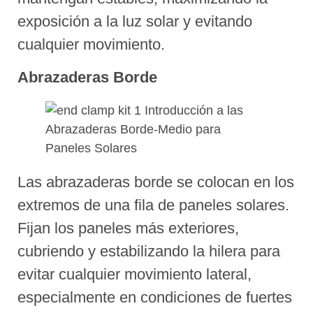
exposición a la luz solar y evitando
cualquier movimiento.
Abrazaderas Borde
Las abrazaderas borde se colocan en los
extremos de una fila de paneles solares.
Fijan los paneles más exteriores,
cubriendo y estabilizando la hilera para
evitar cualquier movimiento lateral,
especialmente en condiciones de fuertes