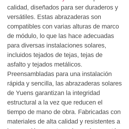
calidad, diseñados para ser duraderos y
versátiles. Estas abrazaderas son
compatibles con varias alturas de marco
de módulo, lo que las hace adecuadas
para diversas instalaciones solares,
incluidos tejados de tejas, tejas de
asfalto y tejados metálicos.
Preensambladas para una instalación
rápida y sencilla, las abrazaderas solares
de Yuens garantizan la integridad
estructural a la vez que reducen el
tiempo de mano de obra. Fabricadas con
materiales de alta calidad y resistentes a