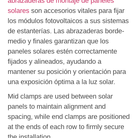
abrazaderas de montaje de paneles
solares
son accesorios vitales para fijar
los módulos fotovoltaicos a sus sistemas
de estanterías. Las abrazaderas borde-
medio y finales garantizan que los
paneles solares estén correctamente
fijados y alineados, ayudando a
mantener su posición y orientación para
una exposición óptima a la luz solar.
Mid clamps are used between solar
panels to maintain alignment and
spacing, while end clamps are positioned
at the ends of each row to firmly secure
the installation.