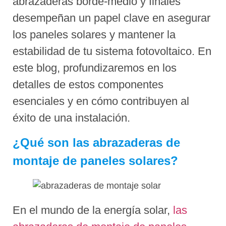
abrazaderas borde-medio y finales
desempeñan un papel clave en asegurar
los paneles solares y mantener la
estabilidad de tu sistema fotovoltaico. En
este blog, profundizaremos en los
detalles de estos componentes
esenciales y en cómo contribuyen al
éxito de una instalación.
¿Qué son las abrazaderas de
montaje de paneles solares?
En el mundo de la energía solar,
las