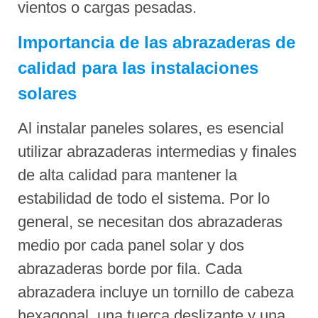
vientos o cargas pesadas.
Importancia de las abrazaderas de
calidad para las instalaciones
solares
Al instalar paneles solares, es esencial
utilizar abrazaderas intermedias y finales
de alta calidad para mantener la
estabilidad de todo el sistema. Por lo
general, se necesitan dos abrazaderas
medio por cada panel solar y dos
abrazaderas borde por fila. Cada
abrazadera incluye un tornillo de cabeza
hexagonal, una tuerca deslizante y una