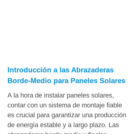
Introducción a las Abrazaderas
Borde-Medio para Paneles Solares
A la hora de instalar paneles solares,
contar con un sistema de montaje fiable
es crucial para garantizar una producción
de energía estable y a largo plazo. Las