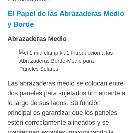
El Papel de las Abrazaderas Medio
y Borde
Abrazaderas Medio
Las abrazaderas medio se colocan entre
dos paneles para sujetarlos firmemente a
lo largo de sus lados. Su función
principal es garantizar que los paneles
estén correctamente alineados y se
mantengan estables, maximizando la