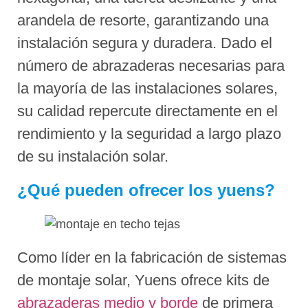
arandela de resorte, garantizando una
instalación segura y duradera. Dado el
número de abrazaderas necesarias para
la mayoría de las instalaciones solares,
su calidad repercute directamente en el
rendimiento y la seguridad a largo plazo
de su instalación solar.
¿Qué pueden ofrecer los yuens?
Como líder en la fabricación de sistemas
de montaje solar, Yuens ofrece kits de
abrazaderas medio y borde
de primera