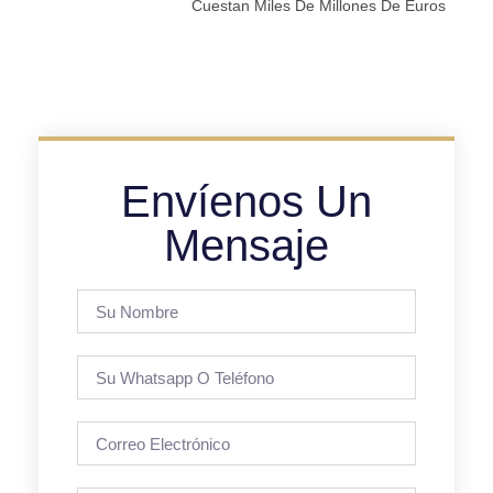
Cuestan Miles De Millones De Euros
Envíenos Un
Mensaje