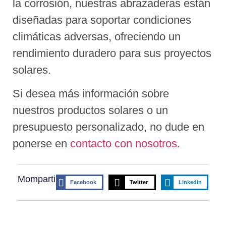
la corrosión, nuestras abrazaderas están
diseñadas para soportar condiciones
climáticas adversas, ofreciendo un
rendimiento duradero para sus proyectos
solares.
Si desea más información sobre
nuestros productos solares o un
presupuesto personalizado, no dude en
ponerse en
contacto con nosotros.
Mompartir:
Facebook
Twitter
Linkedin